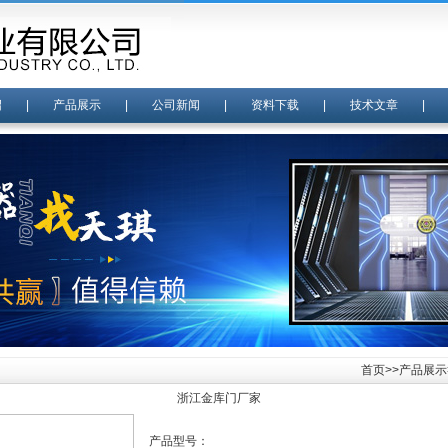
绍
|
产品展示
|
公司新闻
|
资料下载
|
技术文章
首页
>>
产品展示
浙江金库门厂家
产品型号：