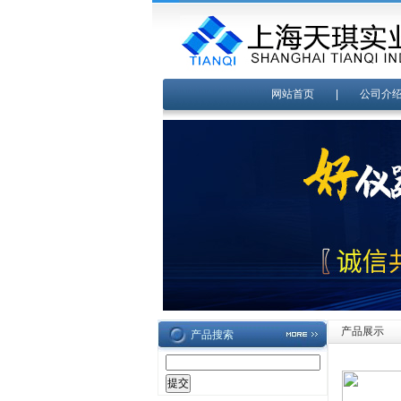
网站首页
|
公司介
产品展示
产品搜索