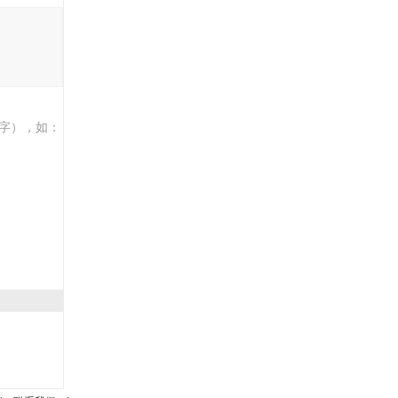
字），如：