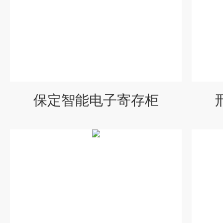
保定智能电子寄存柜