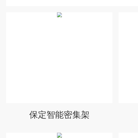
保定智能密集架