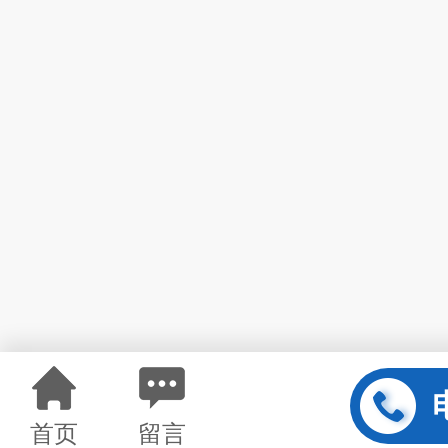
首页
留言