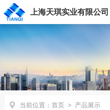
上海天琪实业有限公司
当前位置：
首页
> 产品展示