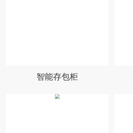
智能存包柜