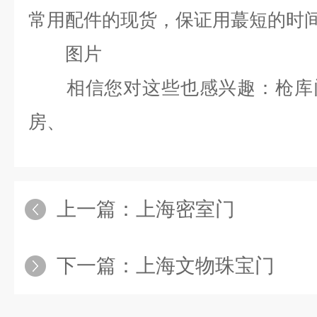
常用配件的现货，保证用蕞短的时
图片
相信您对这些也感兴趣：枪库
房、
上一篇：
上海密室门
下一篇：
上海文物珠宝门