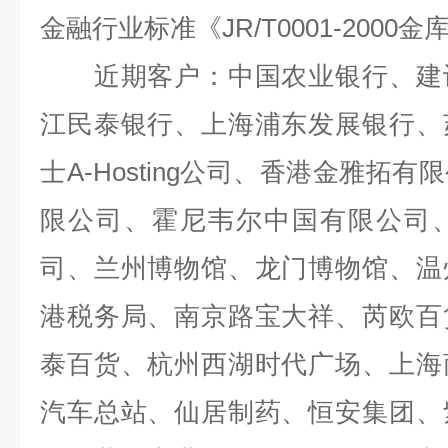
金融行业标准《
JR/T0001-2000
金
近期客户：中国农业银行、建设
江民泰银行、上海浦东发展银行、
士
A-Hosting
公司、香港金雅拓有限
限公司、霍尼韦尔中国有限公司
司、兰州博物馆、龙门博物馆、温
港税务局、南京路宝大祥、芮欧百
泰百货、杭州西湖时代广场、上海
汽车总站、仙居制药、恒安集团、