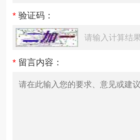
*
验证码：
*
留言内容：