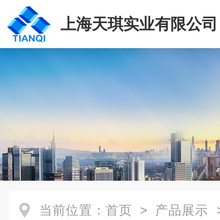
上海天琪实业有限公司
当前位置：
首页
>
产品展示