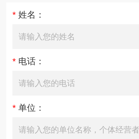
*
姓名：
*
电话：
*
单位：