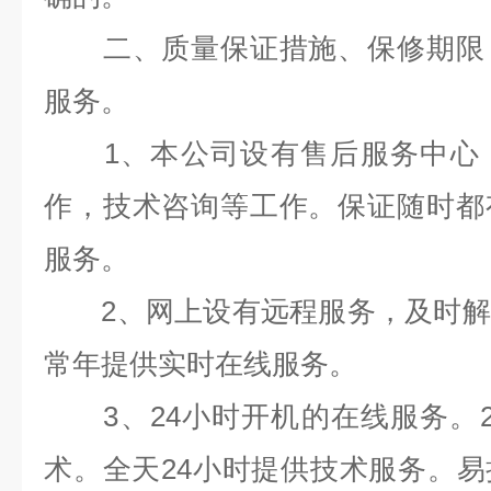
二、质量保证措施、保修期限：
服务。
1
、本公司设有售后服务中心
作，技术咨询等工作。保证随时都
服务。
2
、网上设有远程服务，及时解
常年提供实时在线服务。
3
、
24
小时开机的在线服务。
术。全天
24
小时提供技术服务。易