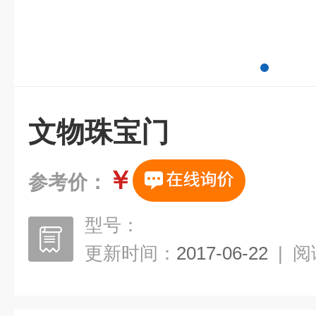
文物珠宝门
￥
参考价：
型号：
更新时间：
2017-06-22
|
阅