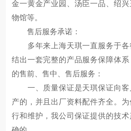
金一黄金产业园、汤臣一品、绍兴
物馆等。
售后服务承诺：
多年来上海天琪一直服务于各行
结出一套完整的产品服务保障体系
的售前、售中、售后服务：
一、质量保证是天琪保证向客户
产的，并且出厂资料配件齐全。为
行和维护，我公司保证提供的技术
确的。