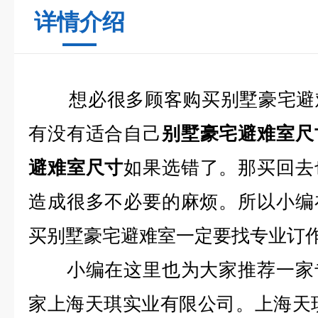
详情介绍
想必很多顾客购买别墅豪宅避
有没有适合自己
别墅豪宅避难室尺
避难室尺寸
如果选错了。那买回去
造成很多不必要的麻烦。所以小编
买别墅豪宅避难室一定要找专业订
小编在这里也为大家推荐一家
家上海天琪实业有限公司。上海天琪