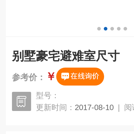
别墅豪宅避难室尺寸
￥
参考价：
型号：
更新时间：
2017-08-10
|
阅