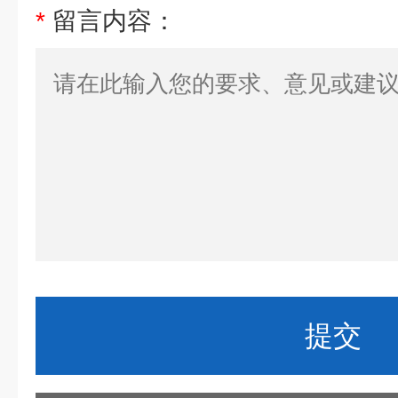
*
留言内容：