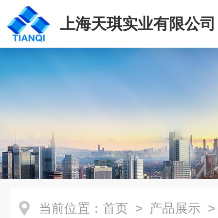
上海天琪实业有限公司
当前位置：
首页
>
产品展示