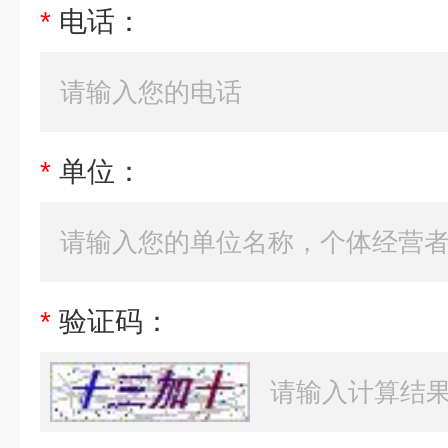
*
电话：
*
单位：
*
验证码：