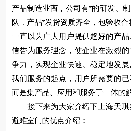
产品制造业商，公司有*的研发、
队，产品*发货资质齐全，包验收合
一直以为广大用户提供超好的产品
信誉为服务理念，使企业在激烈的
争力，实现企业快速、稳定地发展
我们服务的起点，用户所需要的已
而是集产品、应用和服务于一体的
接下来为大家介绍下上海天琪实
避难室门的优点介绍；