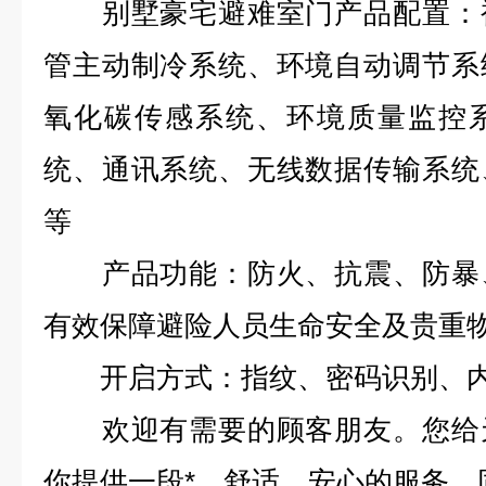
别墅豪宅避难室门产品配置：被
管主动制冷系统、环境自动调节系
氧化碳传感系统、环境质量监控
统、通讯系统、无线数据传输系统
等
产品功能：防火、抗震、防暴、
有效保障避险人员生命安全及贵重
开启方式：指纹、密码识别、内
欢迎有需要的顾客朋友。您给天
你提供一段*、舒适、安心的服务。