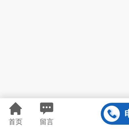
首页
留言