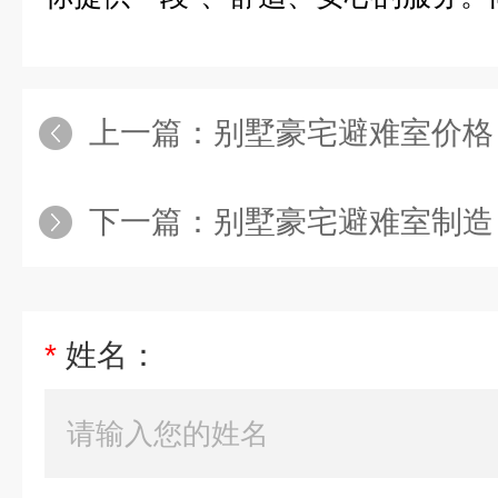
上一篇：
别墅豪宅避难室价格
下一篇：
别墅豪宅避难室制造
*
姓名：