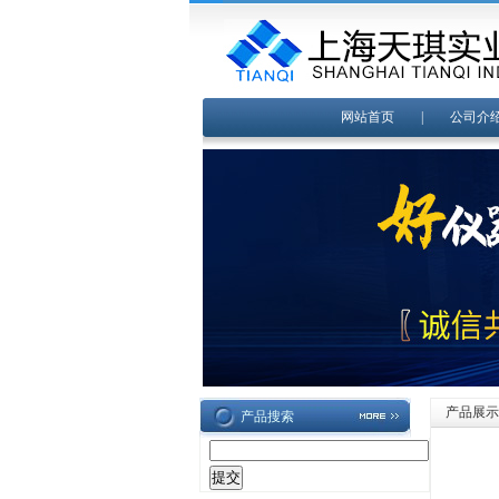
网站首页
|
公司介
产品展示
产品搜索