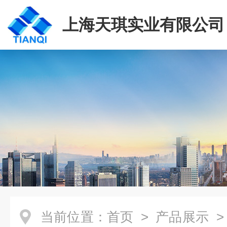
上海天琪实业有限公司
当前位置：
首页
>
产品展示