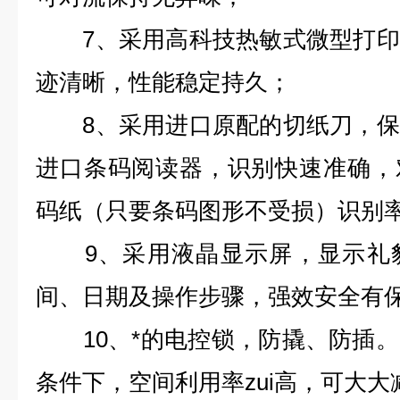
7、采用高科技热敏式微型打印
迹清晰，性能稳定持久；
8、采用进口原配的切纸刀，保
进口条码阅读器，识别快速准确，
码纸（只要条码图形不受损）识别
9、采用液晶显示屏，显示礼貌
间、日期及操作步骤，强效安全有
10、*的电控锁，防撬、防插。
条件下，空间利用率zui高，可大