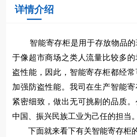
详情介绍
智能寄存柜
是用于存放物品的
于像超市商场之类人流量比较多的
盗性能，因此，智能寄存柜都经常
加强防盗性能。我司在生产智能寄
紧密细致，做出无可挑剔的品质。
中国、振兴民族工业为己任的担当
下面就来看下有关智能寄存柜的