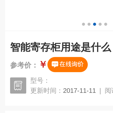
智能寄存柜用途是什么
￥
参考价：
型号：
更新时间：
2017-11-11
|
阅