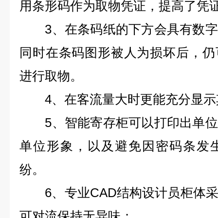
用条形码作为取物凭证，提高了凭
3、在条码纸的下方会具有数字
同时在条码图形被人为损坏后，仍
进行取物。
4、在客流量大时更能充分显示
5、智能寄存柜可以打印出单位
单位形象，以及避免因密码条发
纷。
6、专业CAD结构设计员柜体采
可对流保持无异味；