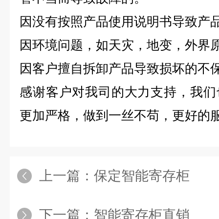
因没有按照产品使用说明书导致产
因环境问题，如天灾，地变，外界
因客户擅自拆卸产品导致损坏的不
感谢客户对我司的大力支持，我们
更加严格，做到一丝不苟，更好的
上一篇：
保定智能寄存柜
下一篇：
智能寄存柜直销