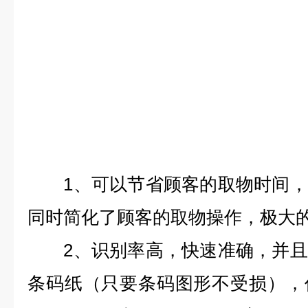
1、可以节省顾客的取物时间，
同时简化了顾客的取物操作，极大
2、识别率高，快速准确，并且
条码纸（只要条码图形不受损），