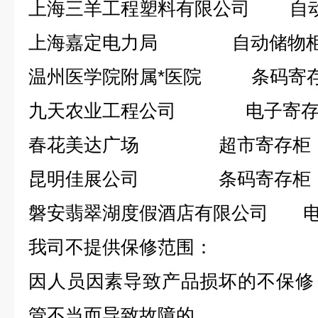
上海三羊工程塑料有限公司 自
上海嘉定电力局 自动储物
温州医学院附属*医院 条码寄
九天农业工程公司 电子寄存
春花美达广场 超市寄存柜
昆明佳展公司 条码寄存柜
磐安翡翠湖度假酒店有限公司 
我司不提供保修范围：
因人员因素导致产品损坏的不保修
管不当而导致故障的。