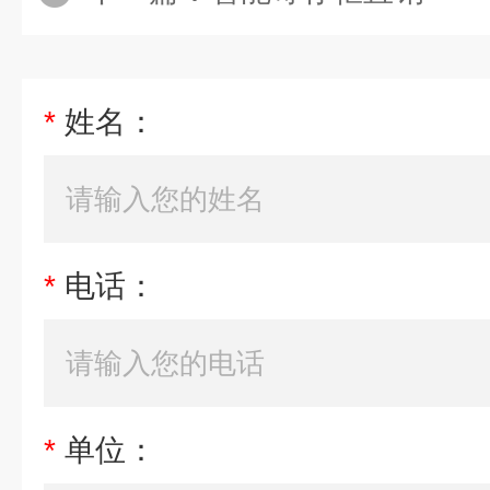
*
姓名：
*
电话：
*
单位：