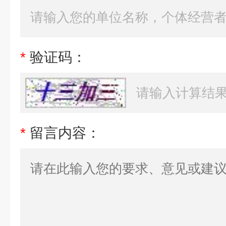
*
验证码：
*
留言内容：