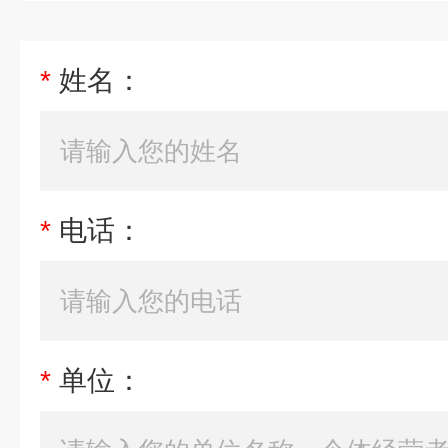
*
姓名：
*
电话：
*
单位：