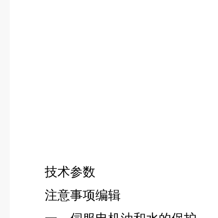
技术参数
注意事项编辑