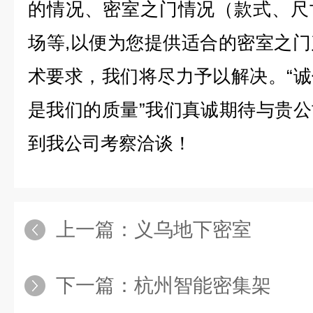
的情况、密室之门情况（款式、尺
场等,以便为您提供适合的密室之
术要求，我们将尽力予以解决。“
是我们的质量”我们真诚期待与贵
到我公司考察洽谈！
上一篇：
义乌地下密室
下一篇：
杭州智能密集架