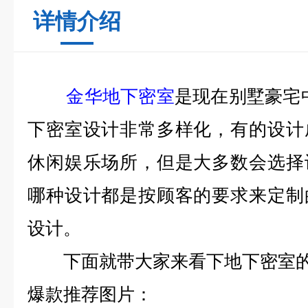
详情介绍
金华地下密室
是现在别墅豪宅
下密室设计非常多样化，有的设计
休闲娱乐场所，但是大多数会选择
哪种设计都是按顾客的要求来定制
设计。
下面就带大家来看下地下密室的
爆款推荐图片：