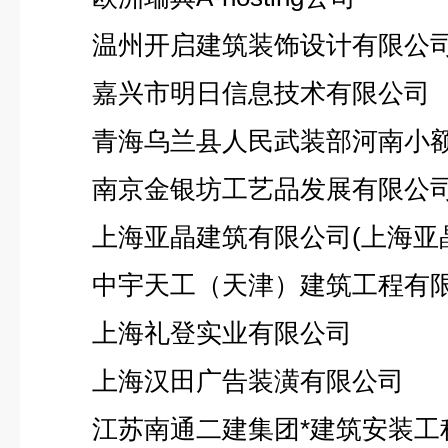
温州开启建筑装饰设计有限公
嘉兴市明日信息技术有限公司
青海乌兰县人民武装部河南小
南京金银坊工艺品发展有限公
上海亚晶建筑有限公司(上海亚晶
中宇天工（天津）建筑工程有
上海礼登实业有限公司
上海汉田广告装潢有限公司
江苏南通二建集团*建筑安装工