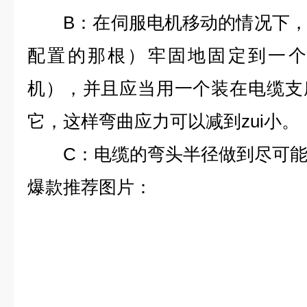
B：在伺服电机移动的情况下，
配置的那根）牢固地固定到一个
机），并且应当用一个装在电缆支
它，这样弯曲应力可以减到zui小。
C：电缆的弯头半径做到尽可能
爆款推荐图片：