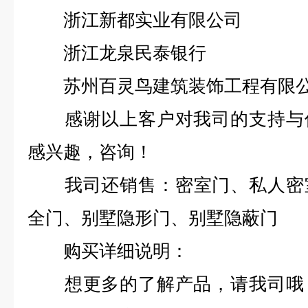
浙江新都实业有限公司
浙江龙泉民泰银行
苏州百灵鸟建筑装饰工程有限公
感谢以上客户对我司的支持与信
感兴趣，咨询！
我司还销售：
密室门
、
私人密
全门
、
别墅隐形门
、
别墅隐蔽门
购买详细说明：
想更多的了解产品，请我司哦，