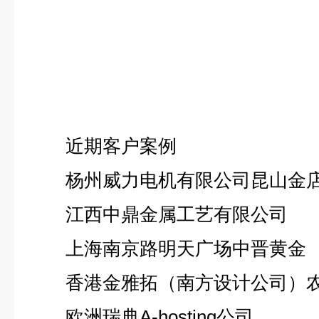
近期客户案例
杨州威力电机有限公司昆山金
江西中鼎金属工艺有限公司
上海南京路明天广场中晋黄金
香港金雅拓（南方设计公司）农
欧洲瑞典A-hosting公司