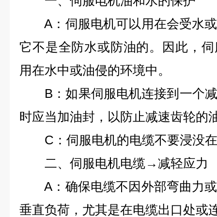
一、伺服电机油和水的保护
A：伺服电机可以用在会受水或
它不是全防水或防油的。因此，伺
用在水中或油侵的环境中。
B：如果伺服电机连接到一个减
时应当加油封，以防止减速齿轮的
C：伺服电机的电缆不要浸没在
二、伺服电机电缆→减轻应力
A：确保电缆不因外部弯曲力或
垂直负荷，尤其是在电缆出口处或