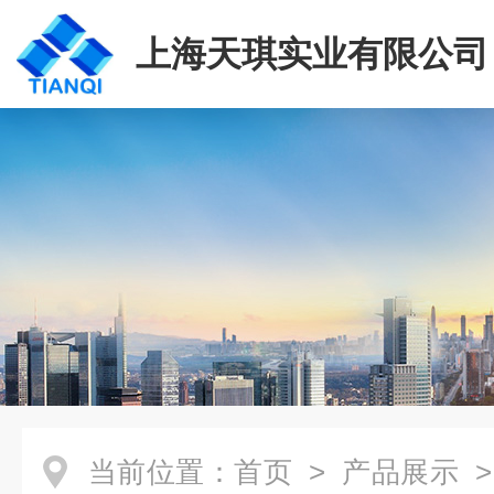
上海天琪实业有限公司
当前位置：
首页
>
产品展示
>