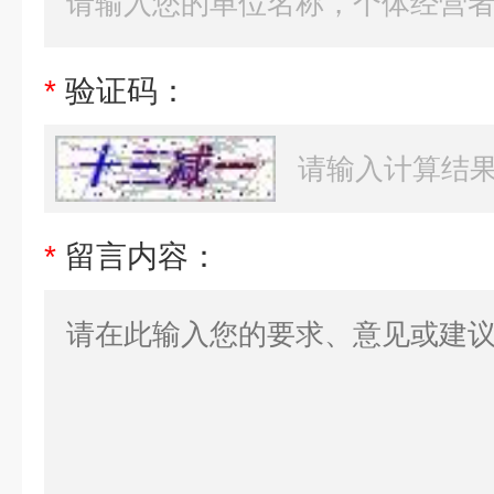
*
验证码：
*
留言内容：