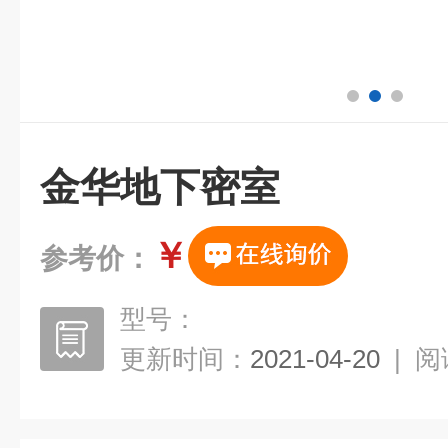
金华地下密室
￥
参考价：
型号：
更新时间：
2021-04-20
|
阅