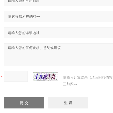
：
：
：
：
：
请输入计算结果（填写阿拉伯数
三加四=7