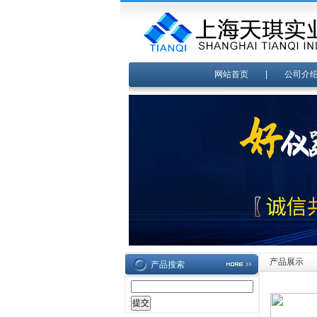
网站首页
|
公司介
产品展示
产品搜索