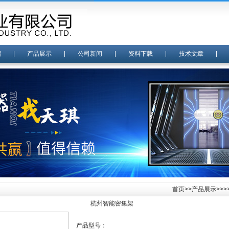
绍
|
产品展示
|
公司新闻
|
资料下载
|
技术文章
首页
>>
产品展示
>>
杭州智能密集架
产品型号：