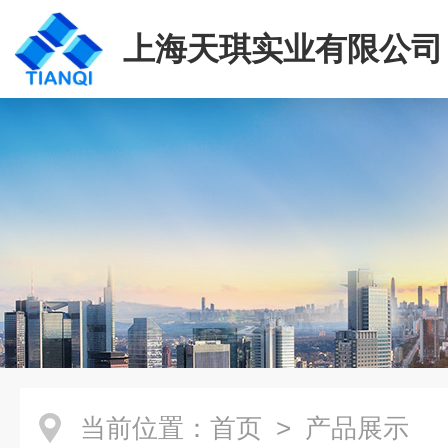
上海天琪实业有限公司
当前位置：
首页
> 产品展示