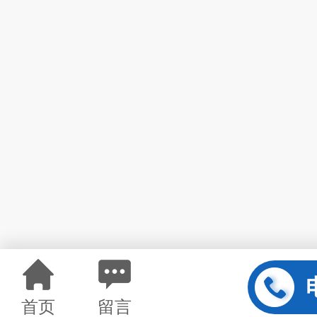
首页
留言