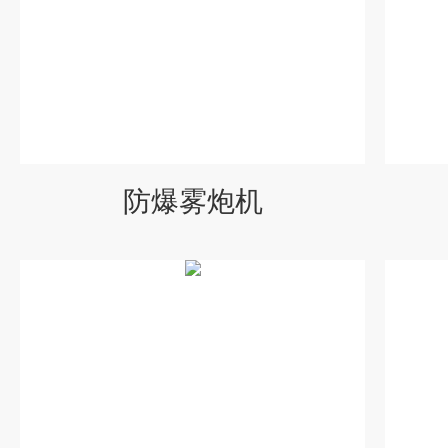
防爆雾炮机