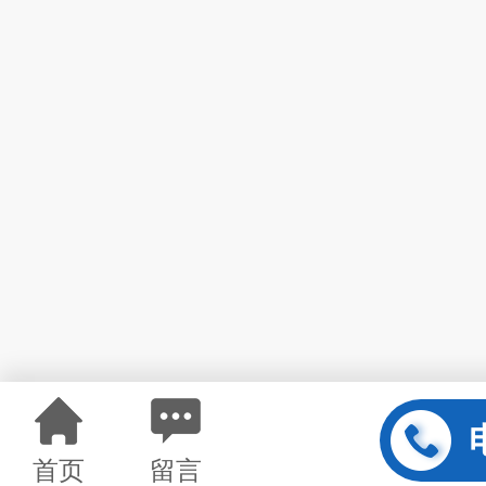
首页
留言