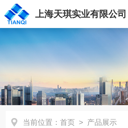
上海天琪实业有限公司
当前位置：
首页
> 产品展示