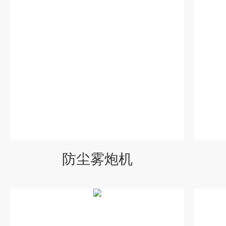
防尘雾炮机