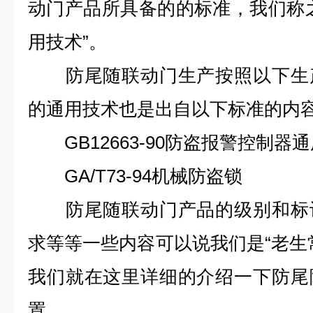
动门产品所具备的的标准，我们称
用技术”。
防尾随联动门生产按照以下生产
的通用技术也是出自以下标准的内
GB12663-90防盗报警控制器
GA/T73-94机械防盗锁
防尾随联动门产品的级别和标记
求等等一些内容可以说我们是“老生
我们就在这里详细的介绍一下防尾
置。