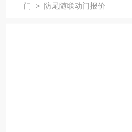
门
> 防尾随联动门报价