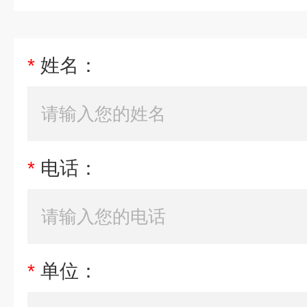
*
姓名：
*
电话：
*
单位：