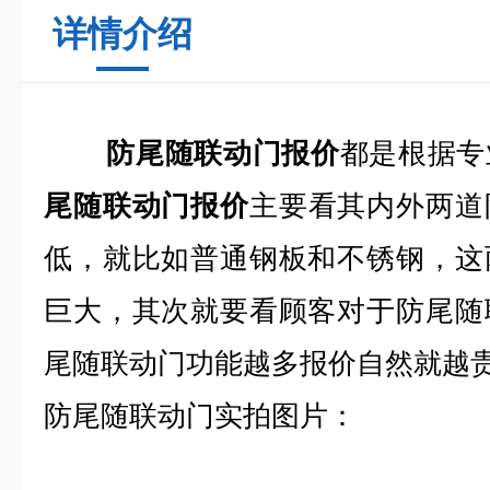
详情介绍
防尾随联动门报价
都是根据专
尾随联动门报价
主要看其内外两道
低，就比如普通钢板和不锈钢，这
巨大，其次就要看顾客对于防尾随
尾随联动门功能越多报价自然就越
防尾随联动门实拍图片：