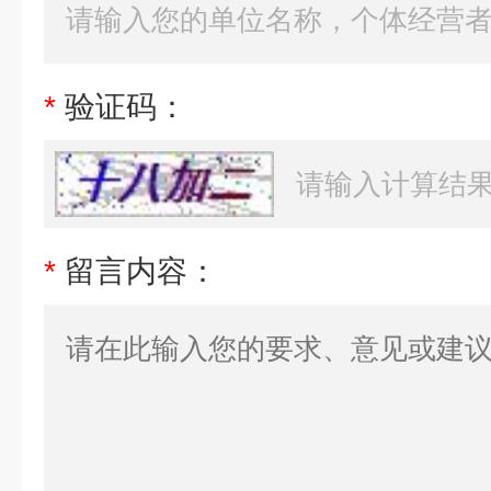
*
验证码：
*
留言内容：