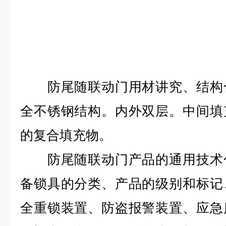
防尾随联动门用材讲究、结构合
全不锈钢结构。内外双层。中间填
的复合填充物。
防尾随联动门产品的通用技术包
备锁具的分类、产品的级别和标记
全重锁装置、防盗报警装置、应急