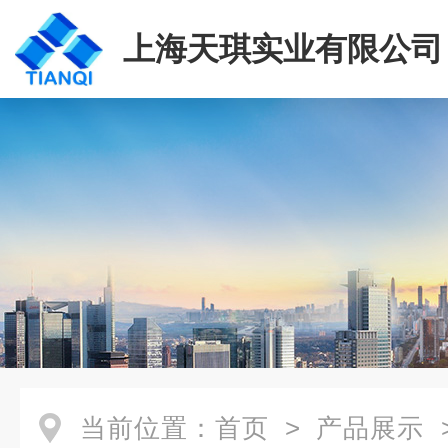
上海天琪实业有限公司
当前位置：
首页
>
产品展示