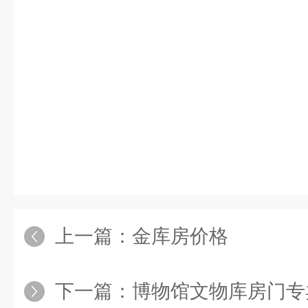
上一篇：
金库房价格
下一篇：
博物馆文物库房门专