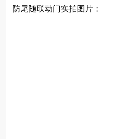
防尾随联动门实拍图片：