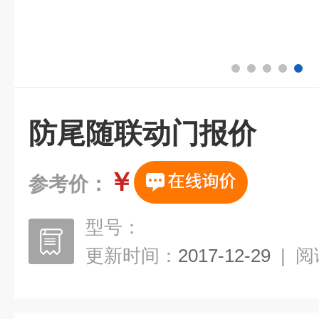
防尾随联动门报价
￥
参考价：
型号：
更新时间：
2017-12-29
|
阅