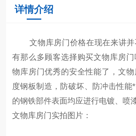
详情介绍
文物库房门
价格在现在来讲并
有那么多顾客选择购买文物库房门
物库房门优秀的安全性能了，文物
度钢板制造，防破坏、防冲击性能
的钢铁部件表面均应进行电镀、喷
文物库房门实拍图片：