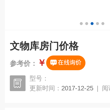
文物库房门价格
￥
参考价：
型号：
更新时间：
2017-12-25
|
阅