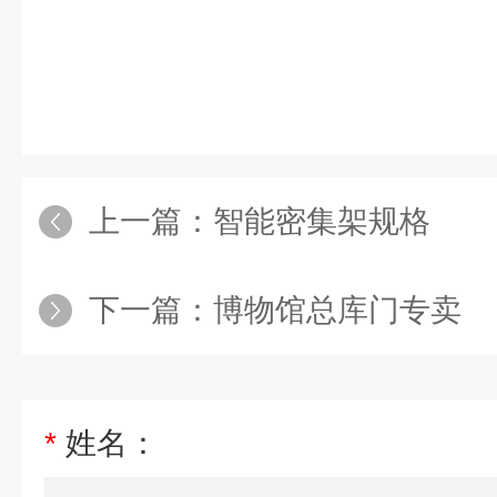
上一篇：
智能密集架规格
下一篇：
博物馆总库门专卖
*
姓名：