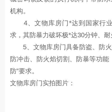
机构。
4、文物库房门*达到国家行业
求，其防暴力破坏极*达30分钟、耐
5、文物库房门具备防盗、防火
防冲击、防火焰切割、防暴等功能
防”要求。
文物库房门实拍图片：