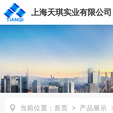
上海天琪实业有限公司
当前位置：
首页
>
产品展示