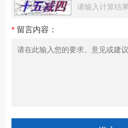
*
留言内容：