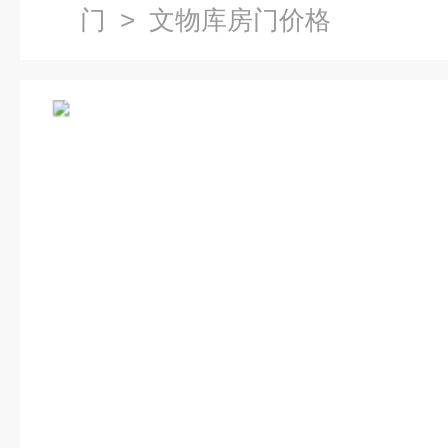
门
> 文物库房门价格