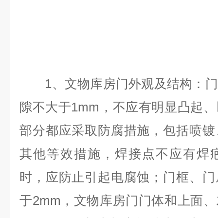
1、文物库房门外观及结构：门
隙不大于1mm，不应有明显凸起
部分都应采取防腐措施，包括喷镀
其他等效措施，焊接点不应有焊
时，应防止引起电腐蚀；门框、门
于2mm，文物库房门门体和上面