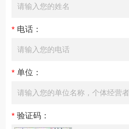
*
电话：
*
单位：
*
验证码：