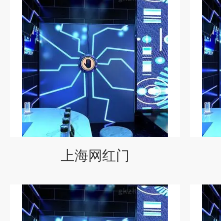
上海网红门