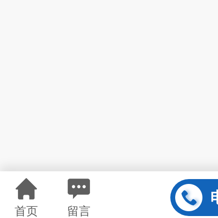
首页
留言