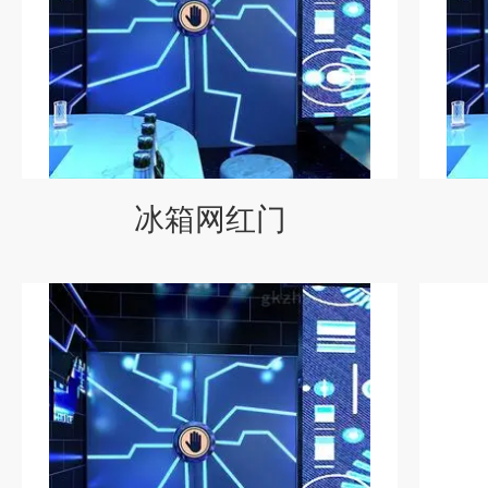
冰箱网红门