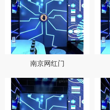
南京网红门