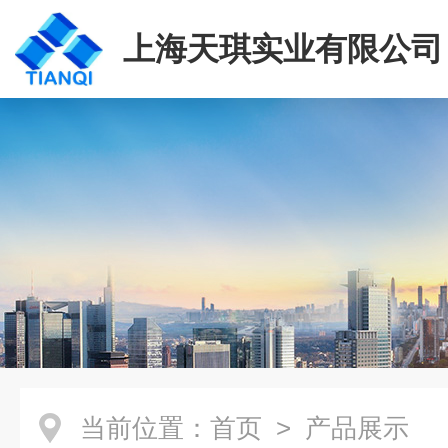
上海天琪实业有限公司
当前位置：
首页
> 产品展示